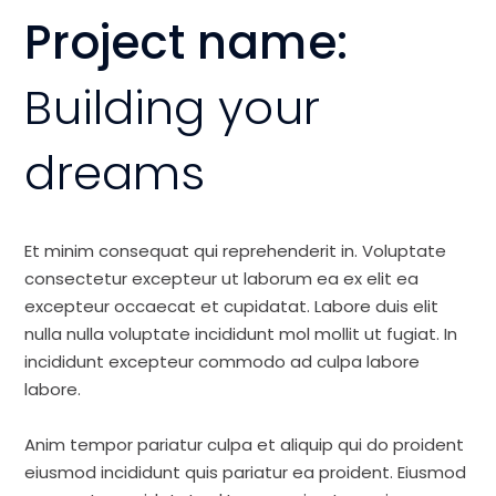
Project name:
Building your
dreams
Et minim consequat qui reprehenderit in. Voluptate
consectetur excepteur ut laborum ea ex elit ea
excepteur occaecat et cupidatat. Labore duis elit
nulla nulla voluptate incididunt mol mollit ut fugiat. In
incididunt excepteur commodo ad culpa labore
labore.
Anim tempor pariatur culpa et aliquip qui do proident
eiusmod incididunt quis pariatur ea proident. Eiusmod