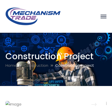
Construction Project
Home
Construction
Construction Project