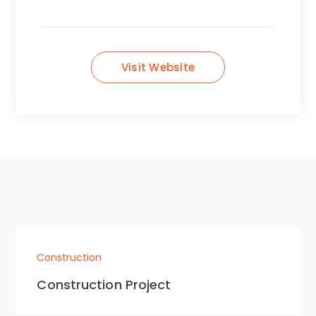
Visit Website
Construction
Construction Project