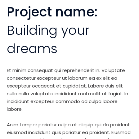
Project name:
Building your
dreams
Et minim consequat qui reprehenderit in. Voluptate
consectetur excepteur ut laborum ea ex elit ea
excepteur occaecat et cupidatat. Labore duis elit
nulla nulla voluptate incididunt mol mollit ut fugiat. In
incididunt excepteur commodo ad culpa labore
labore.
Anim tempor pariatur culpa et aliquip qui do proident
eiusmod incididunt quis pariatur ea proident. Eiusmod