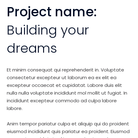
Project name:
Building your
dreams
Et minim consequat qui reprehenderit in. Voluptate
consectetur excepteur ut laborum ea ex elit ea
excepteur occaecat et cupidatat. Labore duis elit
nulla nulla voluptate incididunt mol mollit ut fugiat. In
incididunt excepteur commodo ad culpa labore
labore.
Anim tempor pariatur culpa et aliquip qui do proident
eiusmod incididunt quis pariatur ea proident. Eiusmod