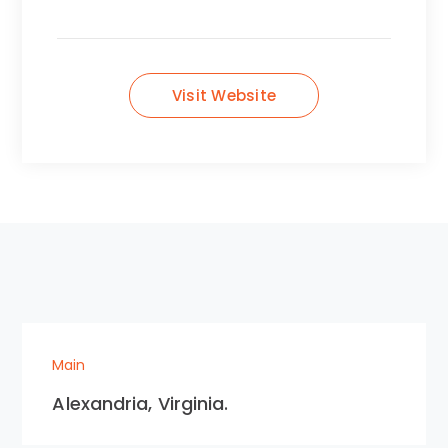
Visit Website
Main
Alexandria, Virginia.